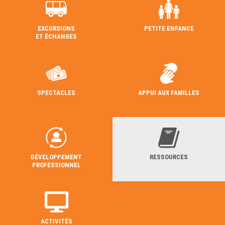
EXCURSIONS
PETITE ENFANCE
ET ÉCHANGES
SPECTACLES
APPUI AUX FAMILLES
DÉVELOPPEMENT
RESSOURCES
PROFESSIONNEL
ACTIVITÉS