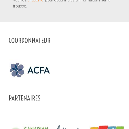
trousse.
COORDONNATEUR
PARTENAIRES