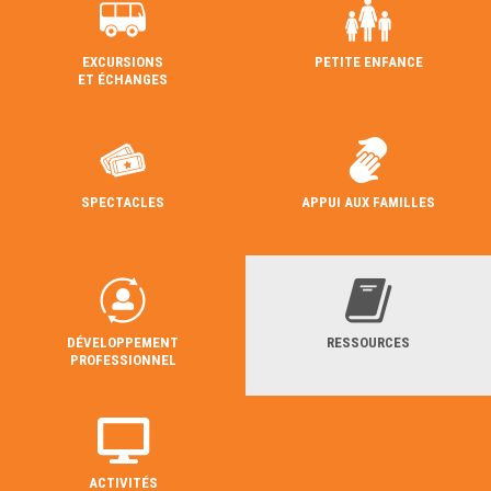
EXCURSIONS
PETITE ENFANCE
ET ÉCHANGES
SPECTACLES
APPUI AUX FAMILLES
DÉVELOPPEMENT
RESSOURCES
PROFESSIONNEL
ACTIVITÉS