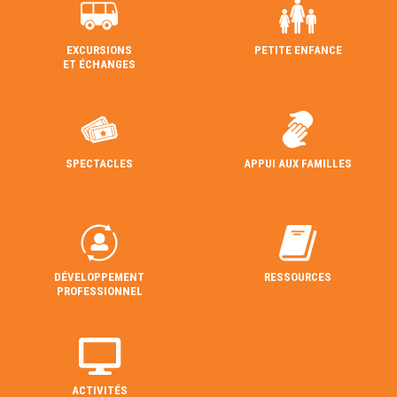
EXCURSIONS
PETITE ENFANCE
ET ÉCHANGES
SPECTACLES
APPUI AUX FAMILLES
DÉVELOPPEMENT
RESSOURCES
PROFESSIONNEL
ACTIVITÉS