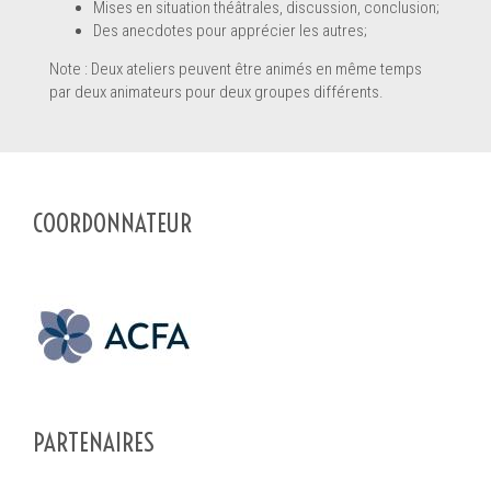
Mises en situation théâtrales, discussion, conclusion;
Des anecdotes pour apprécier les autres;
Note : Deux ateliers peuvent être animés en même temps
par deux animateurs pour deux groupes différents.
COORDONNATEUR
PARTENAIRES