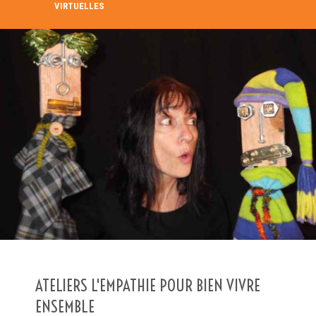
VIRTUELLES
RECHERCHE DANS LE RÉPERTOIRE
RECHERCHER
Recherche avancée
ATELIERS L'EMPATHIE POUR BIEN VIVRE
ENSEMBLE