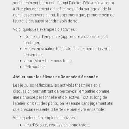
sentiments qui l’habitent. Durant l’atelier, l’élève s’exercera
à être plus conscient de l’effet positif du partage et de la
gentillesse envers autrui. Il apprendra que, prendre soin de
l’autre, c’est aussi prendre soin de soi.
Voici quelques exemples d’activités :
Conte sur l’empathie (apprendre à connaitre et à
partager);
Mises en situation théâtrales sur le thème du vivre-
ensemble;
Jeux (Moi – toi – nous tous);
Rétroaction.
Atelier pour les élèves de 3e année à 6e année
Les jeux, les réflexions, les activités théâtrales et la
discussion permettront de percevoir l’empathie comme
une richesse personnelle et collective. Tout au long de
l’atelier, on bâtit des ponts, on réseaute sans jugement afin
que chacun ressente la fierté de bien vivre ensemble.
Voici quelques exemples d’activités :
Jeu d’écoute, discussion, conclusion;