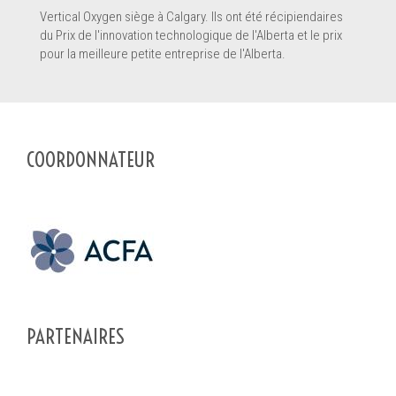
Vertical Oxygen siège à Calgary. Ils ont été récipiendaires
du Prix de l'innovation technologique de l'Alberta et le prix
pour la meilleure petite entreprise de l'Alberta.
COORDONNATEUR
PARTENAIRES