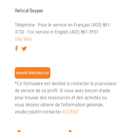
Vertical Oxygen
Téléphone : Pour le service en Français (403) 861-
3732 - For service in English (403) 861-3951
Site Web
DEMANDE D'INFORMATION
*Ce formulaire est destiné à contacter le pourvoyeur
de service de ce profil. Si vous avez besoin d'aide
pour trouver des ressources et des activités ou
vous désirez obtenir de l'information générale,
veuillez plutôt contacter
ACCENT
.