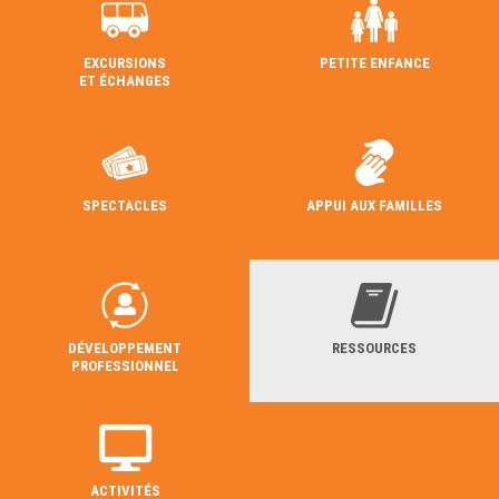
EXCURSIONS
PETITE ENFANCE
ET ÉCHANGES
SPECTACLES
APPUI AUX FAMILLES
DÉVELOPPEMENT
RESSOURCES
PROFESSIONNEL
ACTIVITÉS