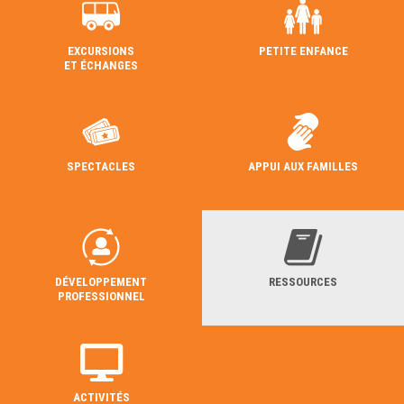
EXCURSIONS
PETITE ENFANCE
ET ÉCHANGES
SPECTACLES
APPUI AUX FAMILLES
DÉVELOPPEMENT
RESSOURCES
PROFESSIONNEL
ACTIVITÉS