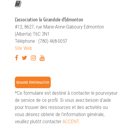
L’association la Girandole d’Edmonton
#12, 8627, rue Marie-Anne-Gaboury Edmonton
(Alberta) T6C 3N1
Téléphone : (780) 468-0057
Site Web
DEMANDE D'INFORMATION
*Ce formulaire est destiné à contacter le pourvoyeur
de service de ce profil. Si vous avez besoin d'aide
pour trouver des ressources et des activités ou
vous désirez obtenir de l'information générale,
veuillez plutôt contacter
ACCENT
.