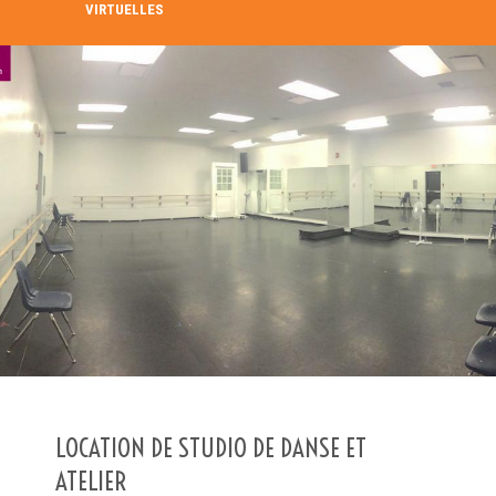
VIRTUELLES
RECHERCHE DANS LE RÉPERTOIRE
RECHERCHER
Recherche avancée
LOCATION DE STUDIO DE DANSE ET
ATELIER