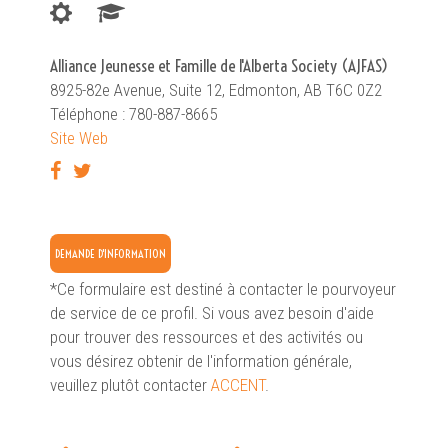
Alliance Jeunesse et Famille de l'Alberta Society (AJFAS)
8925-82e Avenue, Suite 12, Edmonton, AB T6C 0Z2
Téléphone : 780-887-8665
Site Web
DEMANDE D'INFORMATION
*Ce formulaire est destiné à contacter le pourvoyeur
de service de ce profil. Si vous avez besoin d'aide
pour trouver des ressources et des activités ou
vous désirez obtenir de l'information générale,
veuillez plutôt contacter
ACCENT
.