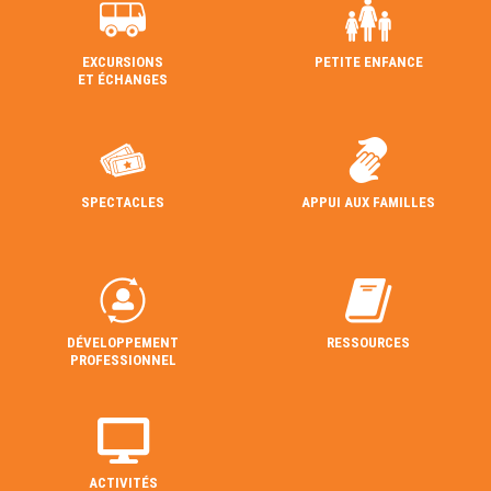
EXCURSIONS
PETITE ENFANCE
ET ÉCHANGES
SPECTACLES
APPUI AUX FAMILLES
DÉVELOPPEMENT
RESSOURCES
PROFESSIONNEL
ACTIVITÉS