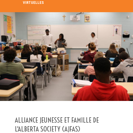
VIRTUELLES
RECHERCHE DANS LE RÉPERTOIRE
RECHERCHER
Recherche avancée
ALLIANCE JEUNESSE ET FAMILLE DE
L'ALBERTA SOCIETY (AJFAS)