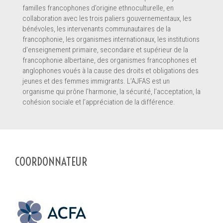
familles francophones d’origine ethnoculturelle, en
collaboration avec les trois paliers gouvernementaux, les
bénévoles, les intervenants communautaires de la
francophonie, les organismes internationaux, les institutions
d’enseignement primaire, secondaire et supérieur de la
francophonie albertaine, des organismes francophones et
anglophones voués à la cause des droits et obligations des
jeunes et des femmes immigrants. L’AJFAS est un
organisme qui prône l’harmonie, la sécurité, l’acceptation, la
cohésion sociale et l’appréciation de la différence.
COORDONNATEUR