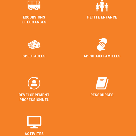
EXCURSIONS
PETITE ENFANCE
ET ÉCHANGES
SPECTACLES
APPUI AUX FAMILLES
DÉVELOPPEMENT
RESSOURCES
PROFESSIONNEL
ACTIVITÉS