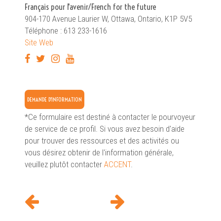
Français pour l'avenir/French for the future
904-170 Avenue Laurier W, Ottawa, Ontario, K1P 5V5
Téléphone : 613 233-1616
Site Web
DEMANDE D'INFORMATION
*Ce formulaire est destiné à contacter le pourvoyeur
de service de ce profil. Si vous avez besoin d'aide
pour trouver des ressources et des activités ou
vous désirez obtenir de l'information générale,
veuillez plutôt contacter
ACCENT
.