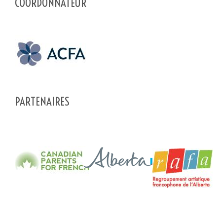
COORDONNATEUR
PARTENAIRES