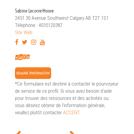
Sabine Lecorre-Moore
2451 30 Avenue Southwest Calgary AB T2T 1S1
Téléphone : 4035120387
Site Web
DEMANDE D'INFORMATION
*Ce formulaire est destiné à contacter le pourvoyeur
de service de ce profil. Si vous avez besoin d'aide
pour trouver des ressources et des activités ou
vous désirez obtenir de l'information générale,
veuillez plutôt contacter
ACCENT
.