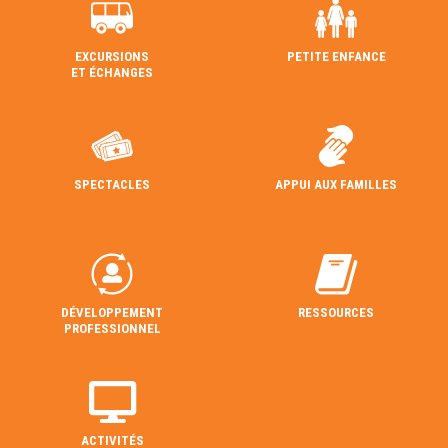
EXCURSIONS
PETITE ENFANCE
ET ÉCHANGES
SPECTACLES
APPUI AUX FAMILLES
DÉVELOPPEMENT
RESSOURCES
PROFESSIONNEL
ACTIVITÉS