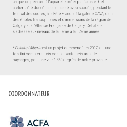
unique de peinture à l’aquarelle créer par l’artiste. Cet
atelier a été donné dans le passé avec succès, pendant le
festival des sucres, à la Fête Franco, à la galerie CAVA, dans
des écoles francophones et d'immersions de la région de
Calgary et à l’Alliance Française de Calgary. Cet atelier
s’adresse aux niveaux de la 1ème à la 12ème année.
*
Peindre l’Alberta
est un projet commencé en 2017, qui une
fois fini comptera trois cent soixante peintures de
paysages, pour une vue à 360 degrés de notre province.
COORDONNATEUR