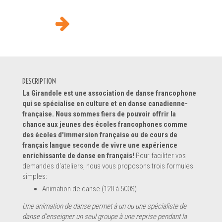
DESCRIPTION
La Girandole est une association de danse francophone
qui se spécialise en culture et en danse canadienne-
française. Nous sommes fiers de pouvoir offrir la
chance aux jeunes des écoles francophones comme
des écoles d'immersion française ou de cours de
français langue seconde de vivre une expérience
enrichissante de danse en français!
Pour faciliter vos
demandes d'ateliers, nous vous proposons trois formules
simples:
Animation de danse (120 à 500$)
Une animation de danse permet à un ou une spécialiste de
danse d'enseigner un seul groupe à une reprise pendant la