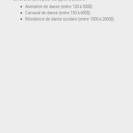
Animation de danse (entre 120 à 500$)
Carnaval de danse (entre 150 à 600$)
Résidence de danse scolaire (entre 1000 à 2000$)
nts