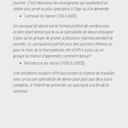
journée. C'est idéal pour les enseignants qui souhaitent un
atelier plus privé ou plus spécialisé à l'âge ou à la demande.
Carnaval de danse (150 à 600$)
Un carnaval de danse est le format préféré de nombreuses
écoles étant donné que le ou la spécialiste de danse enseigne
à plus qu'un groupe de jeunes à plusieurs reprises pendant la
journée. Le carnaval est parfait pour des journées thèmes ou
pour le mois de la francophonie afin d'offrir à plus qu'un
groupe la chance d'apprendre comment danser!
Résidence de danse (1000 à 2000$)
Une résidence scolaire offre aux écoles la chance de travailler
avec un ou une spécialiste de danse pour plus que deux jours
complets, à l'intérêt de présenter un spectacle à la fin de la
semaine.