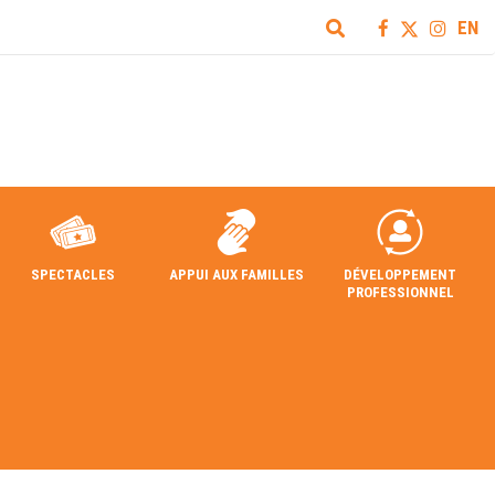
EN
SPECTACLES
APPUI AUX FAMILLES
DÉVELOPPEMENT
PROFESSIONNEL