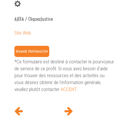
AJEFA / CliquezJustice
Site Web
DEMANDE D'INFORMATION
*Ce formulaire est destiné à contacter le pourvoyeur
de service de ce profil. Si vous avez besoin d'aide
pour trouver des ressources et des activités ou
vous désirez obtenir de l'information générale,
veuillez plutôt contacter
ACCENT
.