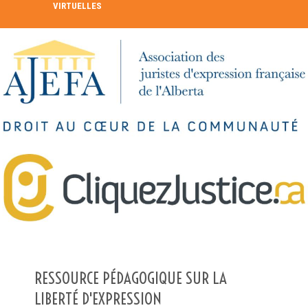
VIRTUELLES
RECHERCHE DANS LE RÉPERTOIRE
RECHERCHER
Recherche avancée
RESSOURCE PÉDAGOGIQUE SUR LA
LIBERTÉ D'EXPRESSION