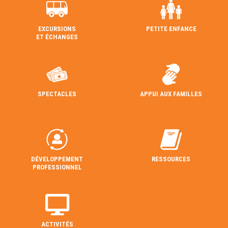
EXCURSIONS
PETITE ENFANCE
ET ÉCHANGES
SPECTACLES
APPUI AUX FAMILLES
DÉVELOPPEMENT
RESSOURCES
PROFESSIONNEL
ACTIVITÉS