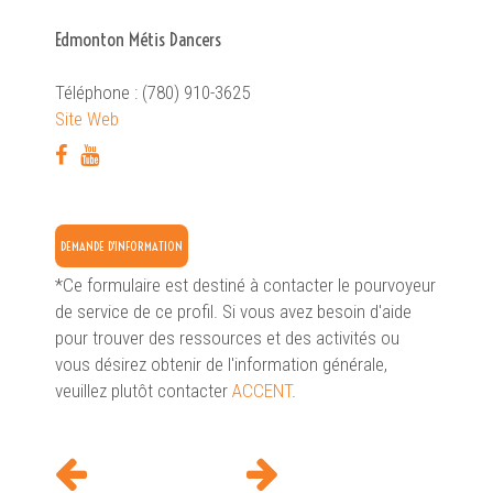
Edmonton Métis Dancers
Téléphone : (780) 910-3625
Site Web
DEMANDE D'INFORMATION
*Ce formulaire est destiné à contacter le pourvoyeur
de service de ce profil. Si vous avez besoin d'aide
pour trouver des ressources et des activités ou
vous désirez obtenir de l'information générale,
veuillez plutôt contacter
ACCENT
.