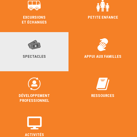
EXCURSIONS
PETITE ENFANCE
ET ÉCHANGES
SPECTACLES
APPUI AUX FAMILLES
DÉVELOPPEMENT
RESSOURCES
PROFESSIONNEL
ACTIVITÉS