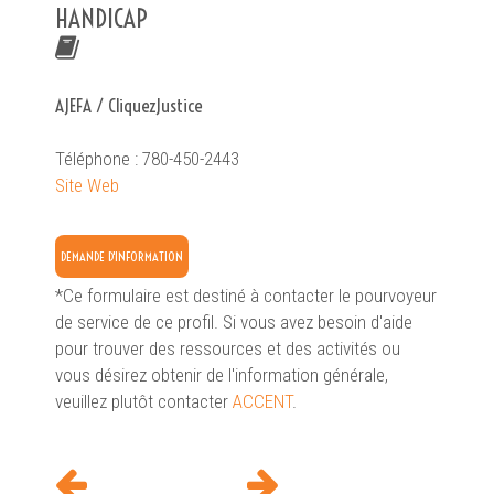
HANDICAP
AJEFA / CliquezJustice
Téléphone : 780-450-2443
Site Web
DEMANDE D'INFORMATION
*Ce formulaire est destiné à contacter le pourvoyeur
de service de ce profil. Si vous avez besoin d'aide
pour trouver des ressources et des activités ou
vous désirez obtenir de l'information générale,
veuillez plutôt contacter
ACCENT
.