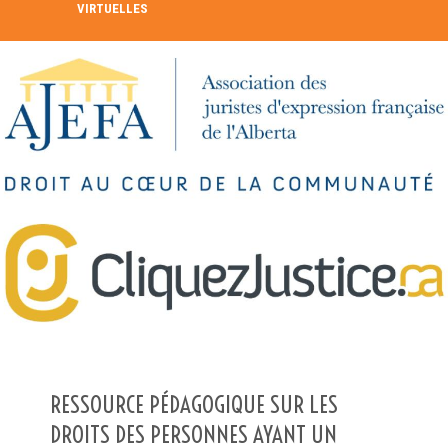
VIRTUELLES
RECHERCHE DANS LE RÉPERTOIRE
RECHERCHER
Recherche avancée
RESSOURCE PÉDAGOGIQUE SUR LES
DROITS DES PERSONNES AYANT UN