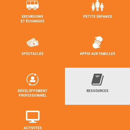
EXCURSIONS
PETITE ENFANCE
ET ÉCHANGES
SPECTACLES
APPUI AUX FAMILLES
DÉVELOPPEMENT
RESSOURCES
PROFESSIONNEL
ACTIVITÉS