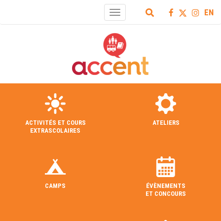
EN
Toggle
navigation
ACTIVITÉS ET COURS
ATELIERS
EXTRASCOLAIRES
CAMPS
ÉVÈNEMENTS
ET CONCOURS