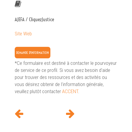
AJEFA / CliquezJustice
Site Web
DEMANDE D'INFORMATION
*Ce formulaire est destiné à contacter le pourvoyeur
de service de ce profil. Si vous avez besoin d'aide
pour trouver des ressources et des activités ou
vous désirez obtenir de l'information générale,
veuillez plutôt contacter
ACCENT
.