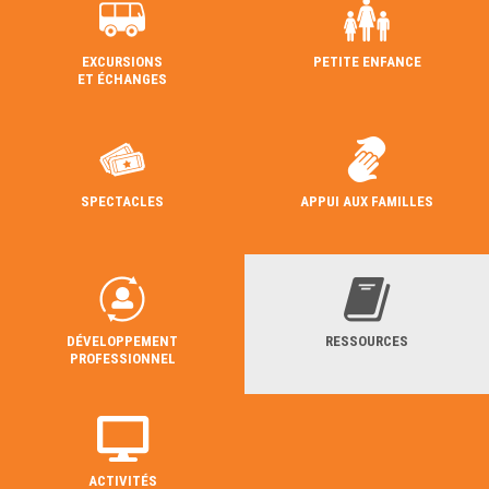
EXCURSIONS
PETITE ENFANCE
ET ÉCHANGES
SPECTACLES
APPUI AUX FAMILLES
DÉVELOPPEMENT
RESSOURCES
PROFESSIONNEL
ACTIVITÉS