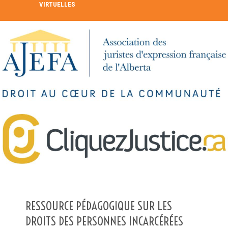
VIRTUELLES
RECHERCHE DANS LE RÉPERTOIRE
RECHERCHER
Recherche avancée
RESSOURCE PÉDAGOGIQUE SUR LES
DROITS DES PERSONNES INCARCÉRÉES